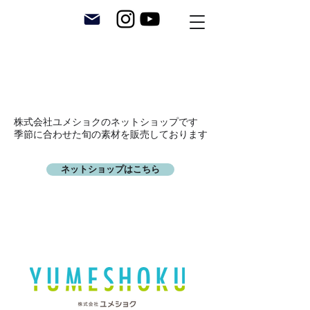
株式会社ユメショクのネットショップです
​季節に合わせた旬の素材を販売しております
ネットショップはこちら